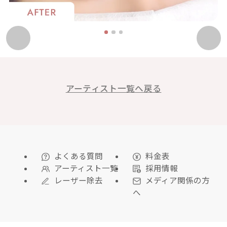
1
2
3
アーティスト一覧へ戻る
よくある質問
料金表
アーティスト一覧
採用情報
レーザー除去
メディア関係の方
へ