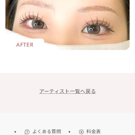
アーティスト一覧へ戻る
よくある質問
料金表