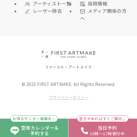
アーティスト一覧
採用情報
レーザー除去
メディア関係の方
へ
ファースト・アートメイク
© 2025 FIRST ARTMAKE. All Rights Reserved.
プライバシーポリシー
お得なモニター募集中！
空きがあればすぐご案内♩
空席カレンダー&
当日予約
予約する
10時〜17時受付中