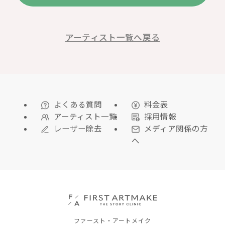
アーティスト一覧へ戻る
よくある質問
料金表
アーティスト一覧
採用情報
レーザー除去
メディア関係の方
へ
ファースト・アートメイク