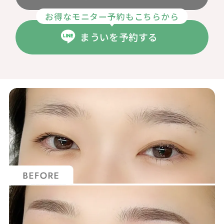
お得なモニター予約もこちらから
まういを予約する