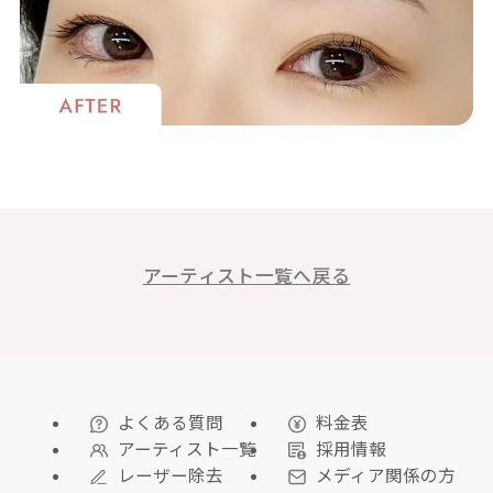
アーティスト一覧へ戻る
よくある質問
料金表
アーティスト一覧
採用情報
レーザー除去
メディア関係の方