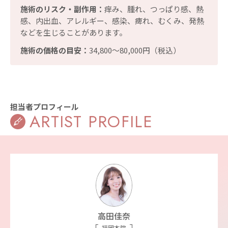
施術のリスク・副作用：
痒み、腫れ、つっぱり感、熱
感、内出血、アレルギー、感染、痺れ、むくみ、発熱
などを生じることがあります。
施術の価格の目安：
34,800〜80,000円（税込）
担当者プロフィール
ARTIST PROFILE
高田佳奈
福岡本院