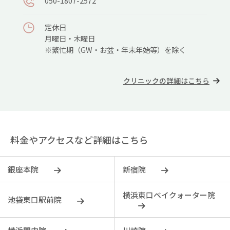
050-1807-2572
定休日
月曜日・木曜日
※繁忙期（GW・お盆・年末年始等）を除く
クリニックの詳細はこちら
料金やアクセスなど詳細はこちら
銀座本院
新宿院
横浜東口ベイクォーター院
池袋東口駅前院