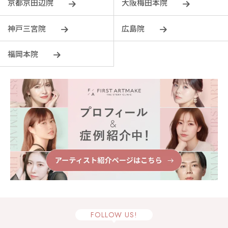
京都京田辺院
大阪梅田本院
神戸三宮院
広島院
福岡本院
FOLLOW US!