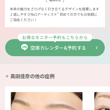
本来の魅力をさりげなく引き立てるデザインを提案します
♪話しやすさNo1アーティスト” 初めての方でもお気軽に
ご指名ください！
お得なモニター予約もこちらから
空席カレンダー&予約する
高田佳奈の他の症例