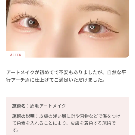
AFTER
アートメイクが初めてで不安もありましたが、自然な平
行アーチ眉に仕上げてご満足いただけました。
施術名：
眉毛アートメイク
施術の説明：
皮膚の浅い層に針や刃物などで傷をつけ
て色素を入れることにより、皮膚を着色する施術で
す。