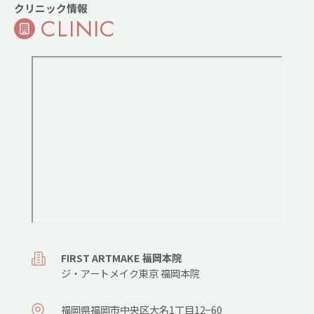
クリニック情報
CLINIC
FIRST ARTMAKE 福岡本院
ジ・アートメイク東京 福岡本院
福岡県福岡市中央区大名1丁目12−60