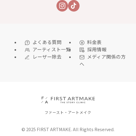
よくある質問
料金表
アーティスト一覧
採用情報
レーザー除去
メディア関係の方
へ
ファースト・アートメイク
© 2025 FIRST ARTMAKE. All Rights Reserved.