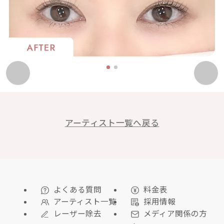
1
2
アーティスト一覧へ戻る
よくある質問
料金表
アーティスト一覧
採用情報
レーザー除去
メディア関係の方