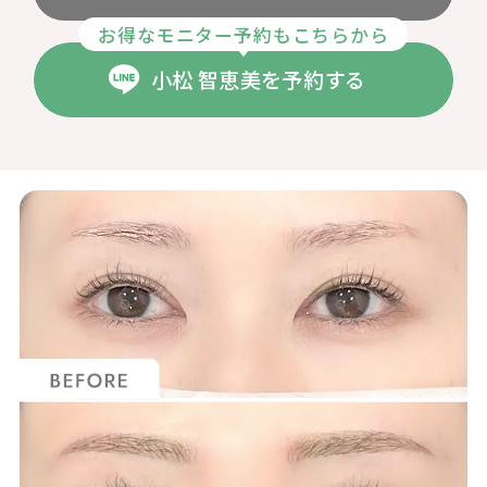
お得なモニター予約もこちらから
小松 智恵美を予約する