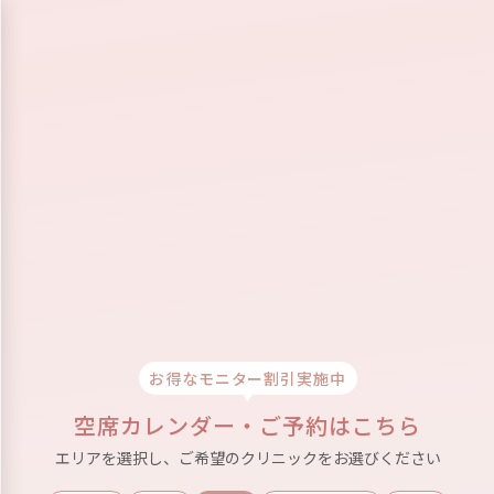
お得なモニター割引実施中
空席カレンダー・ご予約はこちら
エリアを選択し、ご希望のクリニックをお選びください