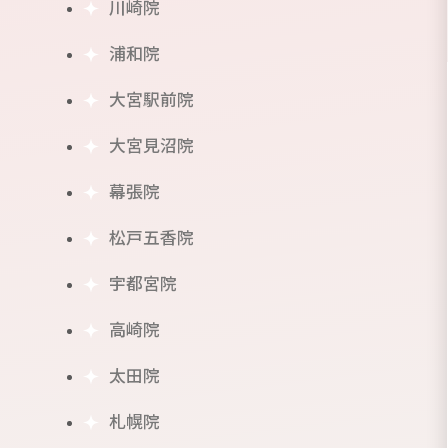
川崎院
浦和院
大宮駅前院
大宮見沼院
幕張院
松戸五香院
宇都宮院
⾼崎院
太田院
札幌院