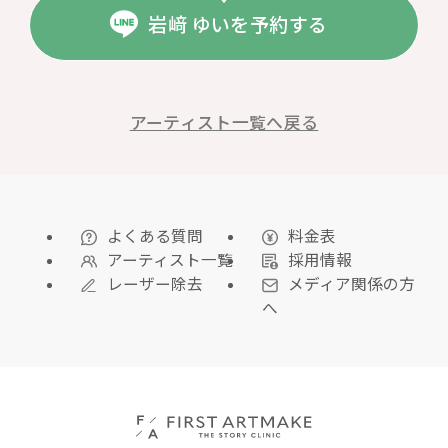
岩﨑 ゆいを予約する
アーティスト一覧へ戻る
よくある質問
料金表
アーティスト一覧
採用情報
レーザー除去
メディア関係の方
へ