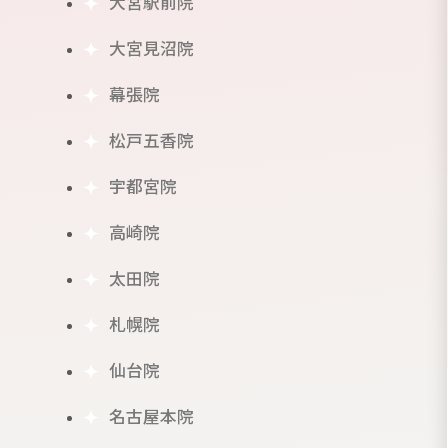
大宮駅前院
大宮見沼院
幕張院
松戸五香院
宇都宮院
⾼崎院
太田院
札幌院
仙台院
名古屋本院