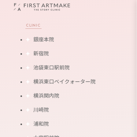
CLINIC
銀座本院
新宿院
池袋東口駅前院
横浜東口ベイクォーター院
横浜関内院
川崎院
浦和院