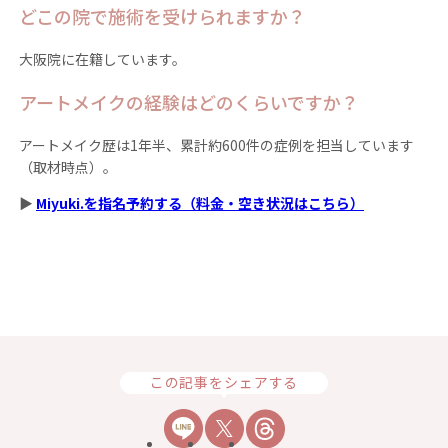
どこの院で施術を受けられますか？
大阪院に在籍しています。
アートメイクの経験はどのくらいですか？
アートメイク歴は1年半、累計約600件の症例を担当しています
（取材時点）。
▶
Miyuki.を指名予約する（料金・空き状況はこちら）
この記事をシェアする