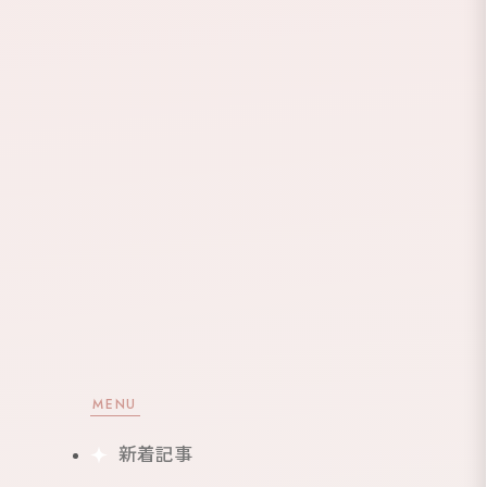
MENU
新着記事