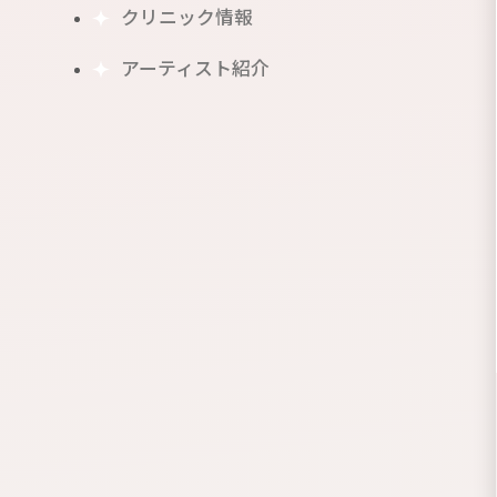
クリニック情報
アーティスト紹介