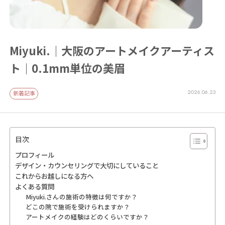
Miyuki.｜大阪のアートメイクアーティス
ト｜0.1mm単位の美眉
2026.06.23
新着記事
目次
プロフィール
デザイン・カウンセリングで大切にしていること
これからお越しになる方へ
よくある質問
Miyuki.さんの施術の特徴は何ですか？
どこの院で施術を受けられますか？
アートメイクの経験はどのくらいですか？