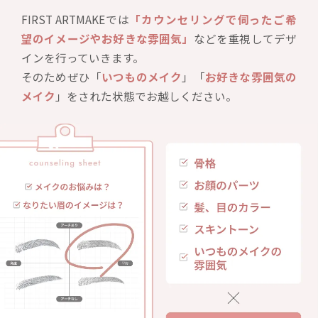
FIRST ARTMAKEでは
「カウンセリングで伺ったご希
望のイメージやお好きな雰囲気」
などを重視してデザ
インを行っていきます。
そのためぜひ「
いつものメイク
」「
お好きな雰囲気の
メイク
」をされた状態でお越しください。