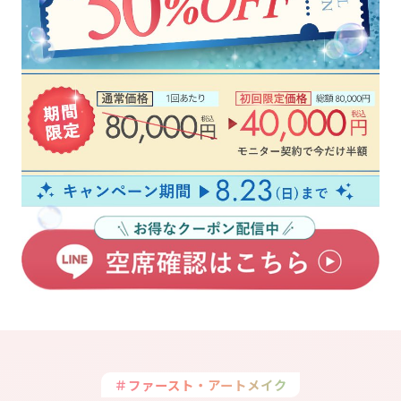
＃ファースト・アートメイク