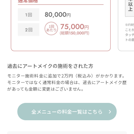
過去にアートメイクの施術をされた方
モニター施術料金に追加で2万円（税込み）がかかります。
モニターではなく通常料金の場合は、過去にアートメイク歴
があっても金額に変更はございません。
全メニューの料金一覧はこちら