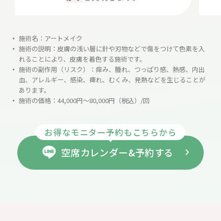
施術名：アートメイク
施術の説明：皮膚の浅い層に針や刃物などで傷をつけて色素を入
れることにより、皮膚を着色する施術です。
施術の副作用（リスク）：痒み、腫れ、つっぱり感、熱感、内出
血、アレルギー、感染、痺れ、むくみ、発熱などを生じることが
あります。
施術の価格：44,000円～80,000円（税込）/回
お得なモニター予約もこちらから
空席カレンダー&予約する