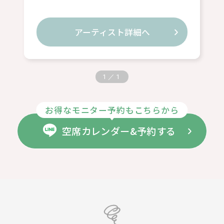
アーティスト詳細へ
1
／
1
お得なモニター予約もこちらから
空席カレンダー&予約する