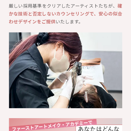
厳しい採用基準をクリアしたアーティストたちが、
確
かな技術と否定しないカウンセリングで、安心の似合
わせデザインをご提供
いたします。