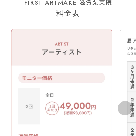
FIRST ARTMAKE 滋賀栗東院
料金表