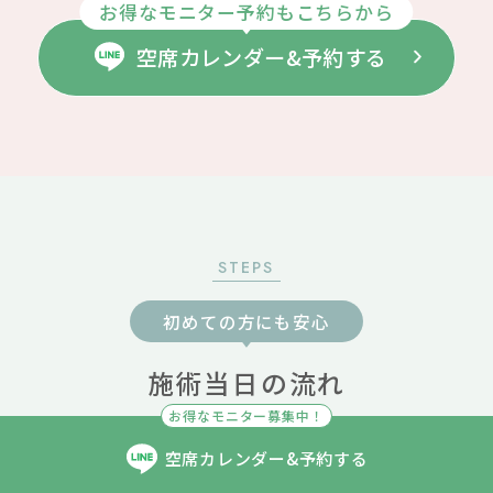
お得なモニター予約もこちらから
空席カレンダー&予約する
STEPS
初めての方にも安心
施術当日の流れ
お得なモニター募集中！
空席カレンダー&
予約する
01
02