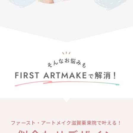
ファースト・アートメイク滋賀栗東院で叶える！