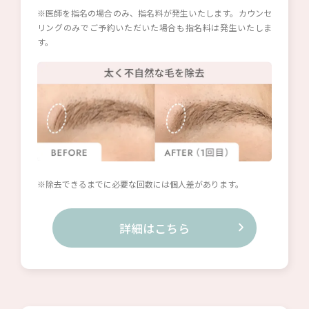
※医師を指名の場合のみ、指名料が発生いたします。カウンセ
リングのみでご予約いただいた場合も指名料は発生いたしま
す。
※除去できるまでに必要な回数には個人差があります。
詳細はこちら