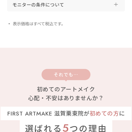
モニターの条件について
表示価格はすべて税込です。
それでも…
初めてのアートメイク
心配・不安はありませんか？
FIRST ARTMAKE 滋賀栗東院が
初めての方
に
5
選ばれる
つの理由