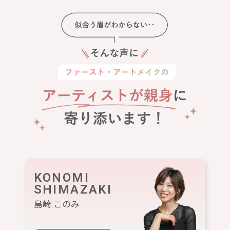
KONOMI
SHIMAZAKI
島崎 このみ