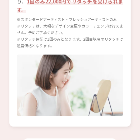
り、
1回のみ22,000円でリタッチを受けられま
す。
※スタンダードアーティスト・フレッシュアーティストのみ
※リタッチは、大幅なデザイン変更やカラーチェンジは行えま
せん。予めご了承ください。
※リタッチ保証は1回のみとなります。2回目以降のリタッチは
通常価格となります。