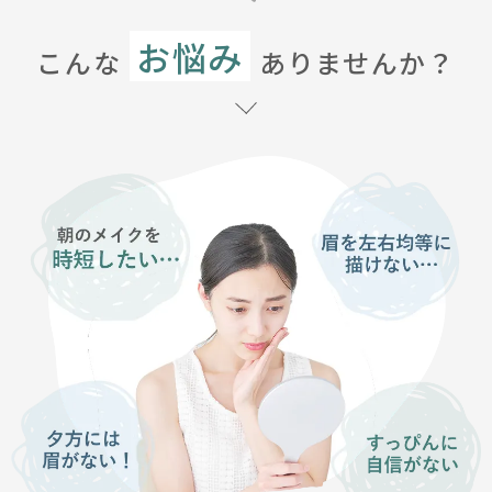
お悩み
こんな
ありませんか？