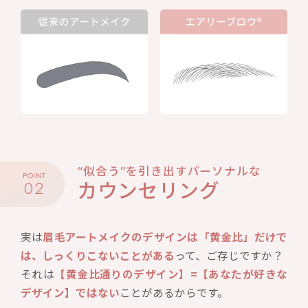
“似合う”を引き出すパーソナルな
POINT
02
カウンセリング
実は
眉毛アートメイクのデザインは「黄金比」だけで
は、しっくりこないことがある
って、ご存じですか？
それは
【黄金比通りのデザイン】=【あなたが好きな
デザイン】ではない
ことがあるからです。