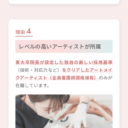
4
理由
レベルの高いアーティストが所属
東大卒院長が設定した独自の厳しい採用基準
（技術・対応力など）
をクリアしたアートメイ
クアーティスト（全員看護師資格保有）
のみが
在籍しています。