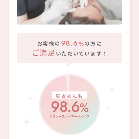
98.6
お客様の
％
の方に
ご満足
いただいています！
顧客満足度
98.6
%
＃ファースト・アートメイク