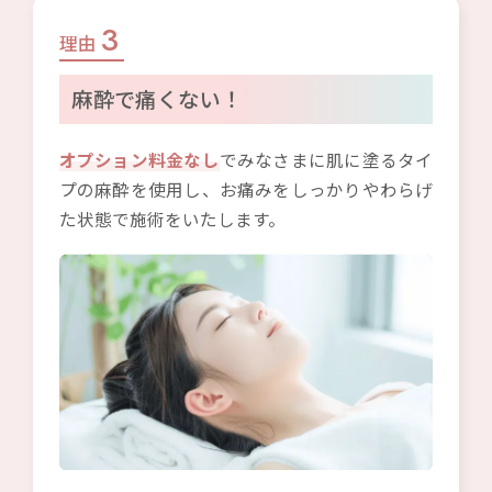
3
理由
麻酔で痛くない！
オプション料金なし
でみなさまに肌に塗るタイ
プの麻酔を使用し、お痛みをしっかりやわらげ
た状態で施術をいたします。