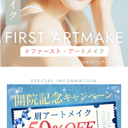
SPECIAL INFORMATION