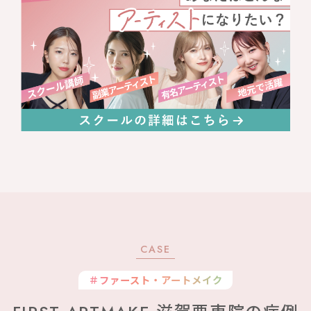
CASE
＃ファースト・アートメイク