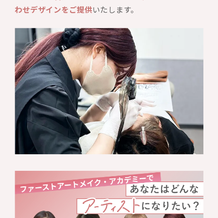
わせデザインをご提供
いたします。