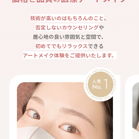
技術が高いのはもちろんのこと
、
否定しないカウンセリング
や
居心地の良い雰囲気と空間で、
初めてでもリラックス
できる
アートメイク体験をご提供いたします。