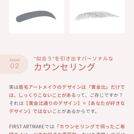
“似合う”を引き出すパーソナルな
POINT
02
カウンセリング
実は
眉毛アートメイクのデザインは「黄金比」だけで
は、しっくりこないことがある
って、ご存じですか？
それは
【黄金比通りのデザイン】=【あなたが好きな
デザイン】ではない
ことがあるからです。
FIRST ARTMAKEでは
「カウンセリングで伺ったご希