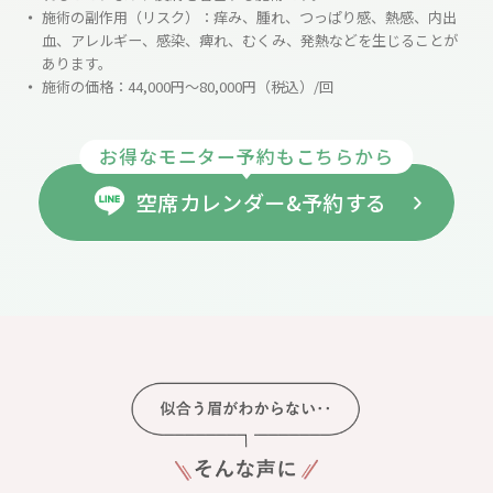
施術の副作用（リスク）：痒み、腫れ、つっぱり感、熱感、内出
血、アレルギー、感染、痺れ、むくみ、発熱などを生じることが
あります。
施術の価格：44,000円～80,000円（税込）/回
お得なモニター予約もこちらから
空席カレンダー&予約する