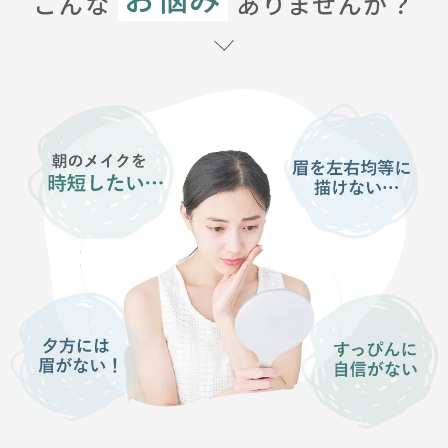
こんな
ありませんか？