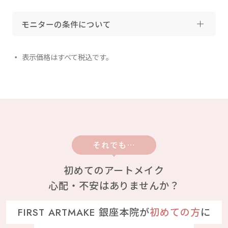
モニターの条件について
表示価格はすべて税込です。
それでも…
初めてのアートメイク
心配・不安はありませんか？
FIRST ARTMAKE 銀座本院が
初めての方
に