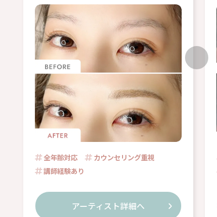
全年齢対応
カウンセリング重視
講師経験あり
アーティスト詳細へ