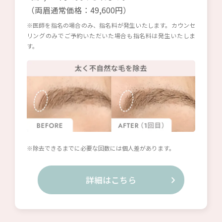
（両眉通常価格：49,600円）
※医師を指名の場合のみ、指名料が発生いたします。カウンセ
リングのみでご予約いただいた場合も指名料は発生いたしま
す。
※除去できるまでに必要な回数には個人差があります。
詳細はこちら