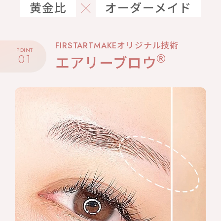
黄金比
オーダーメイド
FIRSTARTMAKEオリジナル技術
POINT
®
01
エアリーブロウ