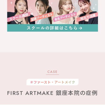
CASE
＃ファースト・アートメイク
FIRST ARTMAKE 銀座本院の症例