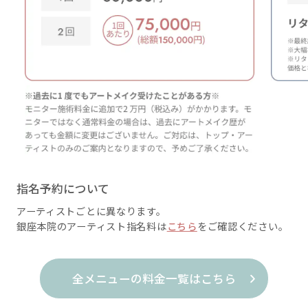
指名予約について
アーティストごとに異なります。
銀座本院のアーティスト指名料は
こちら
をご確認ください。
全メニューの料金一覧はこちら