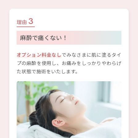
3
理由
麻酔で痛くない！
オプション料金なし
でみなさまに肌に塗るタイ
プの麻酔を使用し、お痛みをしっかりやわらげ
た状態で施術をいたします。