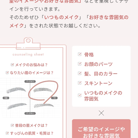
望のイメージやお好きな雰囲気」
などを重視してデザ
インを行っていきます。
そのためぜひ「
いつものメイク
」「
お好きな雰囲気の
メイク
」をされた状態でお越しください。