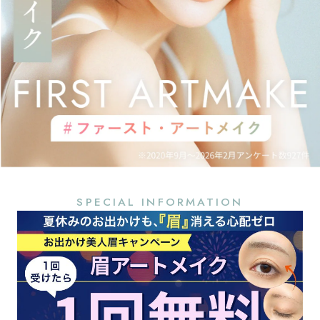
SPECIAL INFORMATION