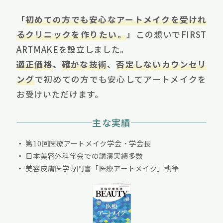
「
初めての方でも安心なアートメイクを受けれ
るクリニックを作りたい。
」
この想いでFIRST
ARTMAKEを設立しました。
適正価格
、
確かな技術
、
否定しないカウンセリ
ング
で初めての方でも安心してアートメイクを
お受けいただけます。
主な実績
第10回医療アートメイク学会・学会長
日本美容外科学会での講演実績多数
美容皮膚医学専門書「医療アートメイク」執筆