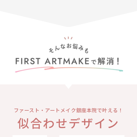
ファースト・アートメイク銀座本院で叶える！
似合わせデザイン