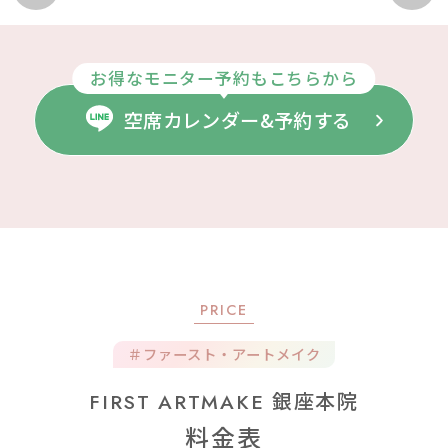
お得なモニター予約もこちらから
空席カレンダー&予約する
PRICE
＃ファースト・アートメイク
FIRST ARTMAKE 銀座本院
料金表