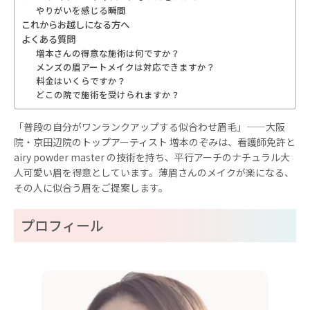
やりがいを感じる瞬間
これからお越しになる方へ
よくある質問
増本さんの得意な施術は何ですか？
メンズの眉アートメイクは対応できますか？
料金はいくらですか？
どこの院で施術を受けられますか？
「普段の自分がワンランクアップする似合わせ眉毛」——大阪
院・京田辺院のトップアーティスト 増本のぞみは、看護師免許と
airy powder master の技術を持ち、平行アーチのナチュラル大
人可愛い眉を得意としています。薄眉さんのメイクが楽になる、
その人に似合う眉をご提案します。
プロフィール