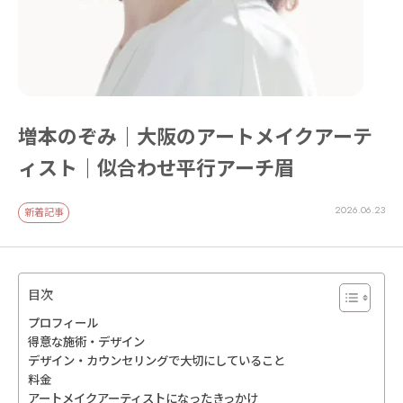
増本のぞみ｜大阪のアートメイクアーテ
ィスト｜似合わせ平行アーチ眉
2026.06.23
新着記事
目次
プロフィール
得意な施術・デザイン
デザイン・カウンセリングで大切にしていること
料金
アートメイクアーティストになったきっかけ