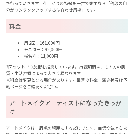
を行っていきます。仕上がりの特徴を一言で表すなら「普段の自
分がワンランクアップする似合わせ眉毛」です。
料金
眉 2回：161,000円
モニター：99,000円
指名料：11,000円
2回セットでの施術を推奨しています。持続期間は、その方の肌
質・生活習慣によって大きく異なります。
※料金は変更となる場合があります。最新の料金・空き状況は予
約ページをご確認ください。
アートメイクアーティストになったきっか
け
アートメイクは、眉毛を綺麗にするだけでなく、自信や気持ちま