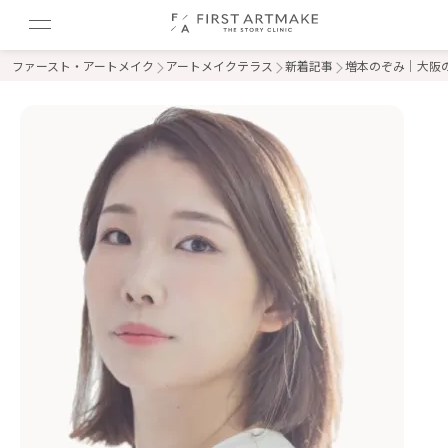
ファースト・アートメイク
アートメイクテラス
新着記事
増本のぞみ｜大阪