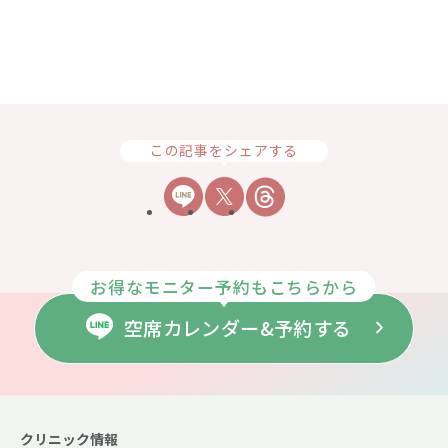
この記事をシェアする
お得なモニター予約もこちらから
空席カレンダー&予約する
クリニック情報