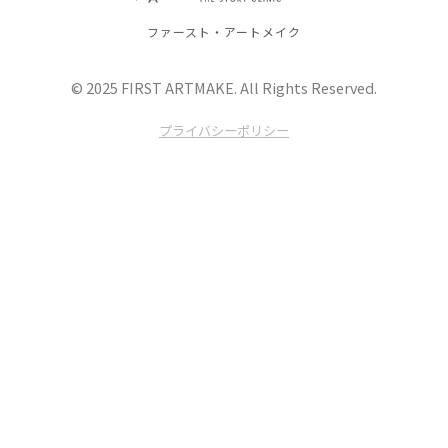
ファースト・アートメイク
© 2025 FIRST ARTMAKE. All Rights Reserved.
プライバシーポリシー