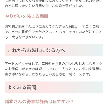
で前向きにしてくれる施術だと思っています。そんな魅力を多く
の方に届けたいという想いで、この道を選びました。
やりがいを感じる瞬間
お客様が鏡を見たときに喜んでくださった瞬間。「すごく自然
で、自分に眉毛ができたみたい」とおっしゃっていただけること
も、大きなやりがいです。
これからお越しになる方へ
アートメイクを通して、毎日鏡を見るのが少し楽しみになるよう
なお手伝いができれば嬉しいです。一人ひとりのお悩みや理想に
寄り添いながら、あなたらしい美しさを一緒に叶えます。
よくある質問
増本さんの得意な施術は何ですか？