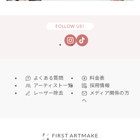
FOLLOW US!
よくある質問
料金表
アーティスト一覧
採用情報
レーザー除去
メディア関係の方
へ