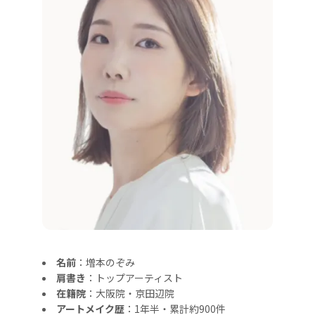
名前
：増本のぞみ
肩書き
：トップアーティスト
在籍院
：大阪院・京田辺院
アートメイク歴
：1年半・累計約900件