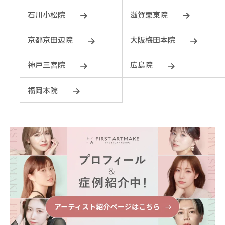
石川小松院
滋賀栗東院
京都京田辺院
大阪梅田本院
神戸三宮院
広島院
福岡本院