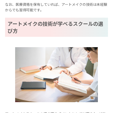
なお、医療資格を保有していれば、アートメイクの技術は未経験
からでも習得可能です。
アートメイクの技術が学べるスクールの選
び方