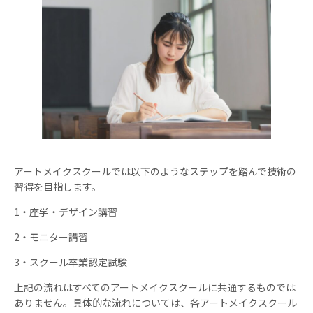
アートメイクスクールでは以下のようなステップを踏んで技術の
習得を目指します。
1・座学・デザイン講習
2・モニター講習
3・スクール卒業認定試験
上記の流れはすべてのアートメイクスクールに共通するものでは
ありません。具体的な流れについては、各アートメイクスクール