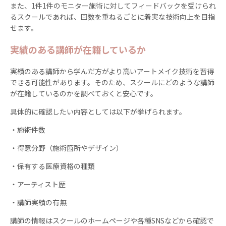
また、1件1件のモニター施術に対してフィードバックを受けられ
るスクールであれば、回数を重ねるごとに着実な技術向上を目指
せます。
実績のある講師が在籍しているか
実績のある講師から学んだ方がより高いアートメイク技術を習得
できる可能性があります。そのため、スクールにどのような講師
が在籍しているのかを調べておくと安心です。
具体的に確認したい内容としては以下が挙げられます。
・施術件数
・得意分野（施術箇所やデザイン）
・保有する医療資格の種類
・アーティスト歴
・講師実績の有無
講師の情報はスクールのホームページや各種SNSなどから確認で