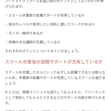
アートメイクスクールを選ぶ際のポイントとして以下の4つが挙
げられます。
・スクール卒業後の就職サポートが充実しているか
・自分のレベルや習得したい技術に適したコースがあるか
・モニター施術があるか
・実績のある講師が在籍しているか
それぞれのポイントについてみていきましょう。
スクール卒業後の就職サポートが充実しているか
スクールを卒業したからといって必ずしも就職できるとは限らな
いため、卒業後の就職サポートが充実しているスクールを選びま
しょう。
たとえば、提携クリニックを紹介してもらえたり、フリーランス
として契約してもらえたりするなどのサポート内容が挙げられま
す。