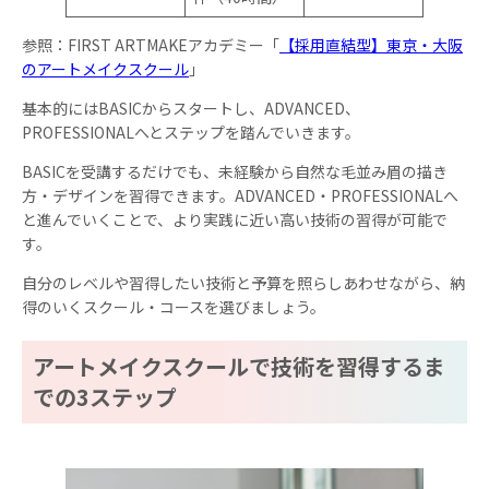
参照：FIRST ARTMAKEアカデミー「
【採用直結型】東京・大阪
のアートメイクスクール
」
基本的にはBASICからスタートし、ADVANCED、
PROFESSIONALへとステップを踏んでいきます。
BASICを受講するだけでも、未経験から自然な毛並み眉の描き
方・デザインを習得できます。ADVANCED・PROFESSIONALへ
と進んでいくことで、より実践に近い高い技術の習得が可能で
す。
自分のレベルや習得したい技術と予算を照らしあわせながら、納
得のいくスクール・コースを選びましょう。
アートメイクスクールで技術を習得するま
での3ステップ