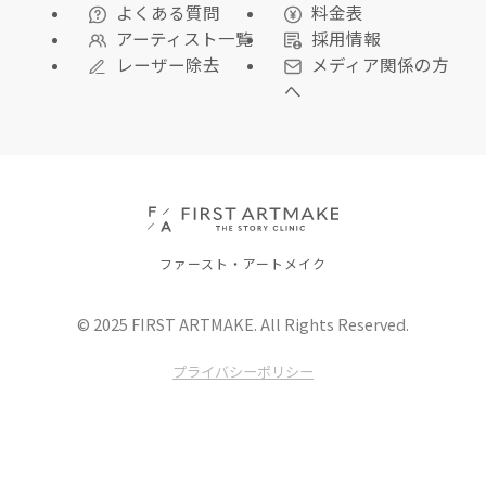
よくある質問
料金表
アーティスト一覧
採用情報
レーザー除去
メディア関係の方
へ
ファースト・アートメイク
© 2025 FIRST ARTMAKE. All Rights Reserved.
プライバシーポリシー