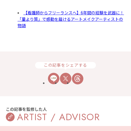
【看護師からフリーランスへ】6年間の経験を武器に！
「量より質」で感動を届けるアートメイクアーティストの
物語
この記事をシェアする
この記事を監修した人
ARTIST / ADVISOR