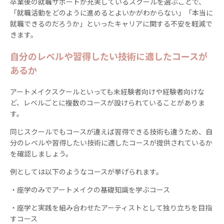
卒業後の就職サポートが充実しているスクールを選ぶことで、
「就職活動をどのように進めるとよいかがわからない」「本当に
就職できるのだろうか」といったキャリアに関する不安を軽減で
きます。
自分のレベルや習得したい技術に適したコースが
あるか
アートメイクスクールといっても未経験者向けや経験者向けな
ど、レベルごとに複数のコースが設けられていることがありま
す。
同じスクールでもコースが違えば習得できる技術も違うため、自
分のレベルや習得したい技術に適したコースが提供されているか
を確認しましょう。
例としては以下のようなコースが挙げられます。
・座学のみでアートメイクの基礎知識を学ぶコース
・座学と実践を組み合わせたアーティストとして独り立ちを目指
すコース