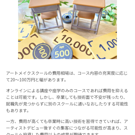
アートメイクスクールの費用相場は、コース内容の充実度に応じ
て20～100万円と幅があります。
オンラインによる講座や座学のみのコースであれば費用を抑える
ことは可能です。しかし、卒業しても技術面で不安が残ったり、
就職先が見つからずに別のスクールに通いなおしたりする可能性
もあります。
一方、費用が高くても卒業時に高い技術を習得できていれば、ア
ーティストデビュー後すぐの集客につながる可能性が高まり、ス
クールへ投資した費用以上の成果が期待できます。