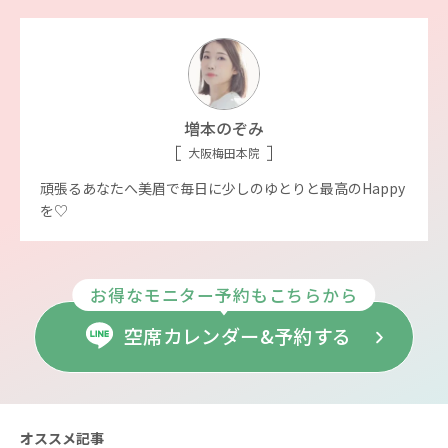
増本のぞみ
大阪梅田本院
頑張るあなたへ美眉で毎日に少しのゆとりと最高のHappy
を♡
お得なモニター予約もこちらから
空席カレンダー&予約する
オススメ記事