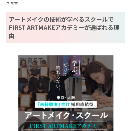
きます。
アートメイクの技術が学べるスクールで
FIRST ARTMAKEアカデミーが選ばれる理
由