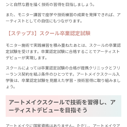
ンと自然な眉を描く技術の習得を目指しましょう。
また、モニター講習で座学や技術練習の成果を発揮できれば、ア
ーティストとしての自信にもつながります。
【ステップ3】スクール卒業認定試験
モニター施術で実践練習を積み重ねたあとは、スクールの卒業認
定試験を受けます。卒業認定試験に合格することでアーティスト
デビューが実現します。
スクールによっては卒業認定試験の合格が提携クリニックとフリ
ーランス契約を結ぶ条件のひとつです。アートメイクスクール入
学後は、卒業認定試験を見据えた学習・技術習得に取り組みまし
ょう。
アートメイクスクールで技術を習得し、ア
ーティストデビューを目指そう
アートメイクに国家資格はありません。ただし、アートメイクア