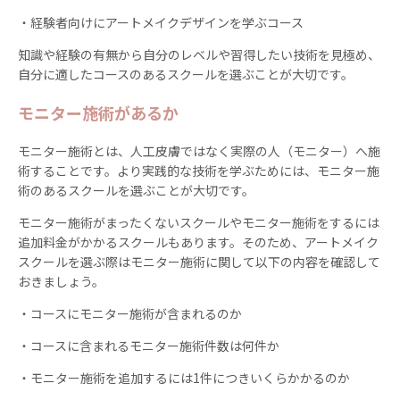
・経験者向けにアートメイクデザインを学ぶコース
知識や経験の有無から自分のレベルや習得したい技術を見極め、
自分に適したコースのあるスクールを選ぶことが大切です。
モニター施術があるか
モニター施術とは、人工皮膚ではなく実際の人（モニター）へ施
術することです。より実践的な技術を学ぶためには、モニター施
術のあるスクールを選ぶことが大切です。
モニター施術がまったくないスクールやモニター施術をするには
追加料金がかかるスクールもあります。そのため、アートメイク
スクールを選ぶ際はモニター施術に関して以下の内容を確認して
おきましょう。
・コースにモニター施術が含まれるのか
・コースに含まれるモニター施術件数は何件か
・モニター施術を追加するには1件につきいくらかかるのか