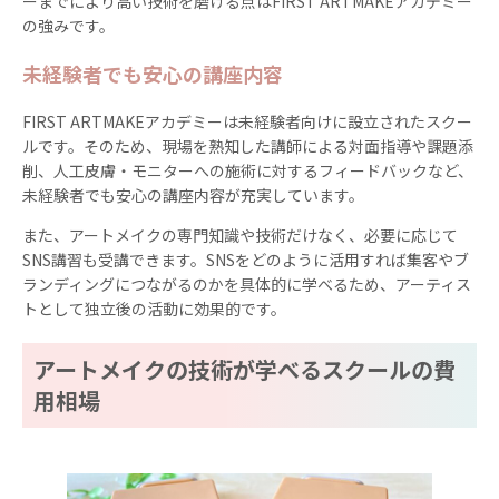
ーまでにより高い技術を磨ける点はFIRST ARTMAKEアカデミー
の強みです。
未経験者でも安心の講座内容
FIRST ARTMAKEアカデミーは未経験者向けに設立されたスクー
ルです。そのため、現場を熟知した講師による対面指導や課題添
削、人工皮膚・モニターへの施術に対するフィードバックなど、
未経験者でも安心の講座内容が充実しています。
また、アートメイクの専門知識や技術だけなく、必要に応じて
SNS講習も受講できます。SNSをどのように活用すれば集客やブ
ランディングにつながるのかを具体的に学べるため、アーティス
トとして独立後の活動に効果的です。
アートメイクの技術が学べるスクールの費
用相場