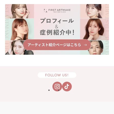
FOLLOW US!