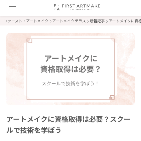
ファースト・アートメイク
アートメイクテラス
新着記事
アートメイクに資
アートメイクに資格取得は必要？スクー
ルで技術を学ぼう