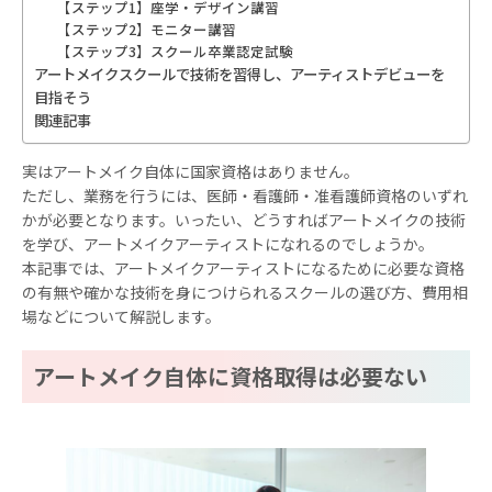
【ステップ1】座学・デザイン講習
【ステップ2】モニター講習
【ステップ3】スクール卒業認定試験
アートメイクスクールで技術を習得し、アーティストデビューを
目指そう
関連記事
実はアートメイク自体に国家資格はありません。
ただし、業務を行うには、医師・看護師・准看護師資格のいずれ
かが必要となります。いったい、どうすればアートメイクの技術
を学び、アートメイクアーティストになれるのでしょうか。
本記事では、アートメイクアーティストになるために必要な資格
の有無や確かな技術を身につけられるスクールの選び方、費用相
場などについて解説します。
アートメイク自体に資格取得は必要ない