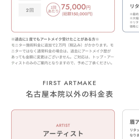
FIRST ARTMAKE
名古屋本院以外の料金表