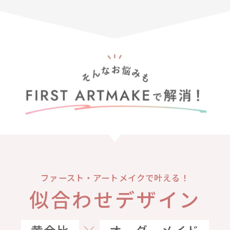
ファースト・アートメイクで叶える！
似合わせデザイン