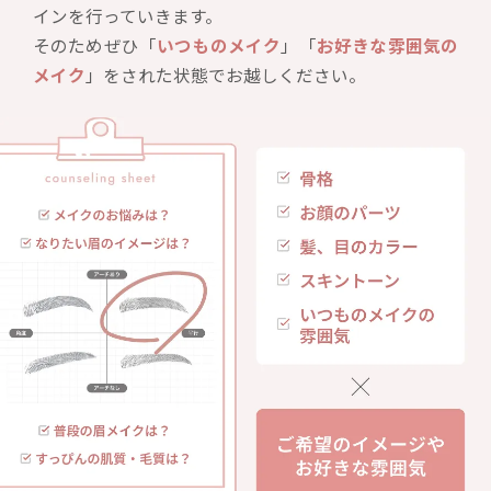
インを行っていきます。
そのためぜひ「
いつものメイク
」「
お好きな雰囲気の
メイク
」をされた状態でお越しください。