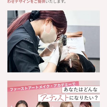
わせデザインをご提供
いたします。