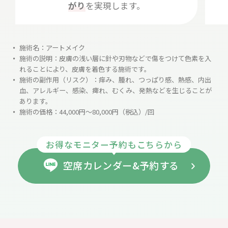
がり
を実現します。
施術名：アートメイク
施術の説明：皮膚の浅い層に針や刃物などで傷をつけて色素を入
れることにより、皮膚を着色する施術です。
施術の副作用（リスク）：痒み、腫れ、つっぱり感、熱感、内出
血、アレルギー、感染、痺れ、むくみ、発熱などを生じることが
あります。
施術の価格：44,000円～80,000円（税込）/回
お得なモニター予約もこちらから
空席カレンダー&予約する