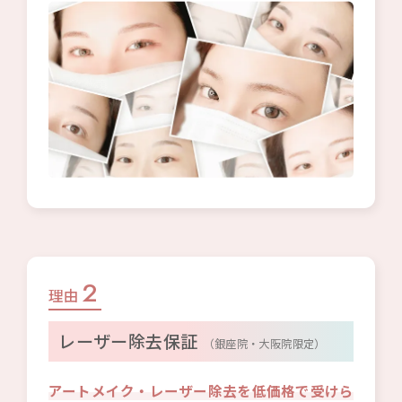
2
理由
レーザー除去保証
（銀座院・大阪院限定）
アートメイク・レーザー除去を低価格で受けら