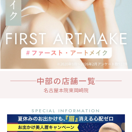
中部の店舗一覧
名古屋本院
東岡崎院
SPECIAL INFORMATION