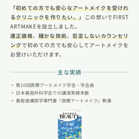
「
初めての方でも安心なアートメイクを受けれ
るクリニックを作りたい。
」
この想いでFIRST
ARTMAKEを設立しました。
適正価格
、
確かな技術
、
否定しないカウンセリ
ング
で初めての方でも安心してアートメイクを
お受けいただけます。
主な実績
第10回医療アートメイク学会・学会長
日本美容外科学会での講演実績多数
美容皮膚医学専門書「医療アートメイク」執筆