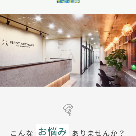
お悩み
こんな
ありませんか？