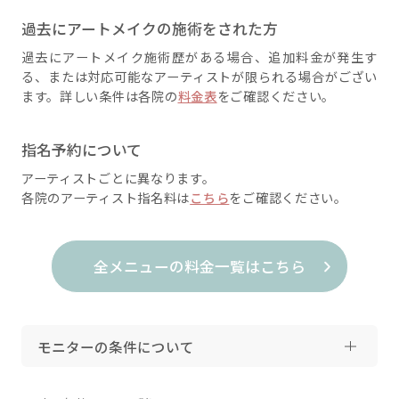
過去にアートメイクの施術をされた方
過去にアートメイク施術歴がある場合、追加料金が発生す
る、または対応可能なアーティストが限られる場合がござい
ます。詳しい条件は各院の
料金表
をご確認ください。
指名予約について
アーティストごとに異なります。
各院のアーティスト指名料は
こちら
をご確認ください。
全メニューの料金一覧はこちら
モニターの条件について