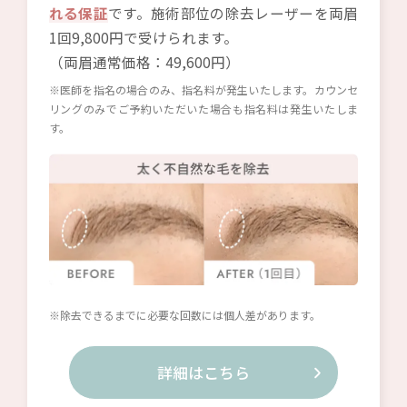
れる保証
です。施術部位の除去レーザーを両眉
1回9,800円で受けられます。
（両眉通常価格：49,600円）
※医師を指名の場合のみ、指名料が発生いたします。カウンセ
リングのみでご予約いただいた場合も指名料は発生いたしま
す。
※除去できるまでに必要な回数には個人差があります。
詳細はこちら