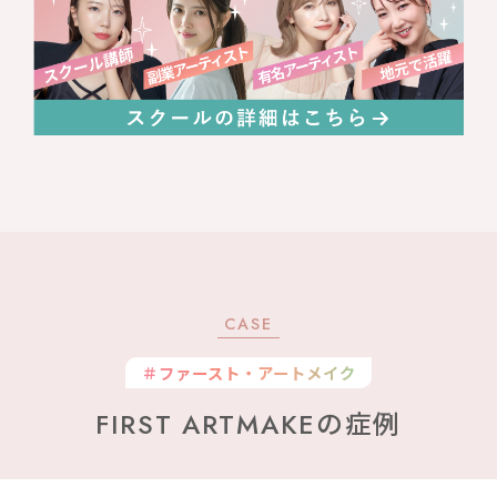
CASE
＃ファースト・アートメイク
FIRST ARTMAKEの症例