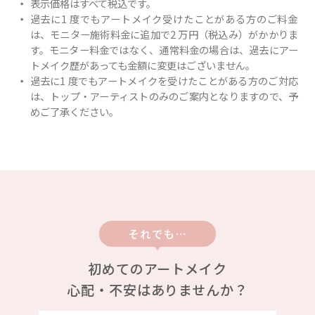
表示価格はすべて税込です。
過去に1 度でもアートメイク受けたことがある方のご料金
は、モニター施術料金に追加で2 万円（税込み）がかかりま
す。モニター料金ではなく、通常料金の場合は、過去にアー
トメイク歴があっても金額に変更はございません。
過去に1 度でもアートメイクを受けたことがある方のご対応
は、トップ・アーティストのみのご案内となりますので、予
めご了承ください。
それでも…
初めてのアートメイク
心配・不安はありませんか？