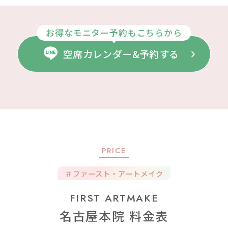
お得なモニター予約もこちらから
空席カレンダー&予約する
PRICE
＃ファースト・アートメイク
FIRST ARTMAKE
名古屋本院 料金表