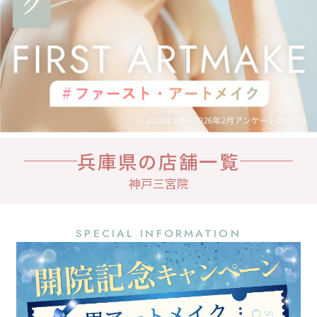
兵庫県の店舗一覧
神戸三宮院
SPECIAL INFORMATION