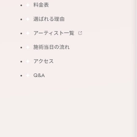
料金表
選ばれる理由
アーティスト一覧
施術当日の流れ
アクセス
Q&A