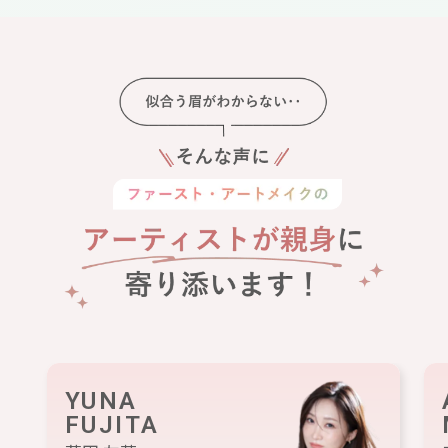
YUNA
FUJITA