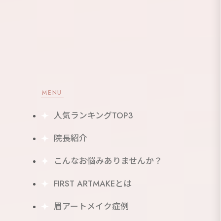
MENU
人気ランキングTOP3
院長紹介
こんなお悩みありませんか？
FIRST ARTMAKEとは
眉アートメイク症例