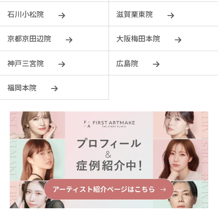
石川小松院
滋賀栗東院
京都京田辺院
大阪梅田本院
神戸三宮院
広島院
福岡本院