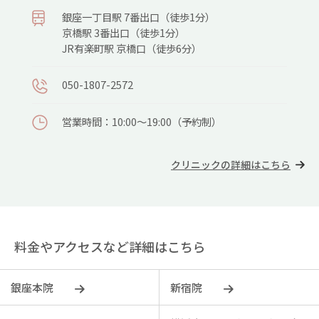
銀座⼀丁⽬駅 7番出⼝（徒歩1分）
京橋駅 3番出⼝（徒歩1分）
JR有楽町駅 京橋⼝（徒歩6分）
050-1807-2572
営業時間：10:00～19:00（予約制）
クリニックの詳細はこちら
料金やアクセスなど詳細はこちら
銀座本院
新宿院