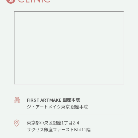
FIRST ARTMAKE 銀座本院
ジ・アートメイク東京 銀座本院
東京都中央区銀座1丁目2-4
サクセス銀座ファーストBld11階