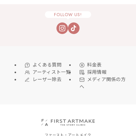
FOLLOW US!
よくある質問
料金表
アーティスト一覧
採用情報
レーザー除去
メディア関係の方
へ
ファースト・アートメイク