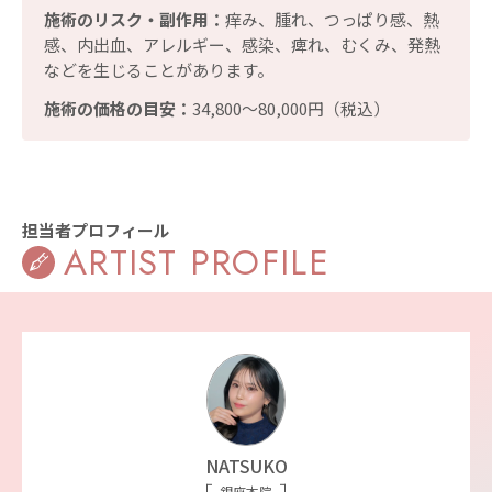
施術のリスク・副作用：
痒み、腫れ、つっぱり感、熱
感、内出血、アレルギー、感染、痺れ、むくみ、発熱
などを生じることがあります。
施術の価格の目安：
34,800〜80,000円（税込）
担当者プロフィール
ARTIST PROFILE
NATSUKO
銀座本院