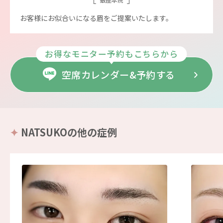
お客様にお似合いになる眉をご提案いたします。
お得なモニター予約もこちらから
空席カレンダー&予約する
NATSUKOの他の症例