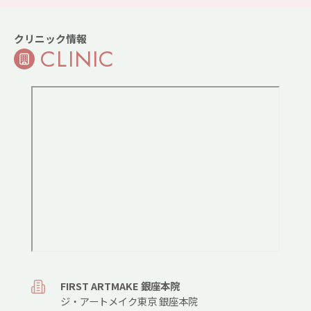
クリニック情報
CLINIC
FIRST ARTMAKE 銀座本院
ジ・アートメイク東京 銀座本院