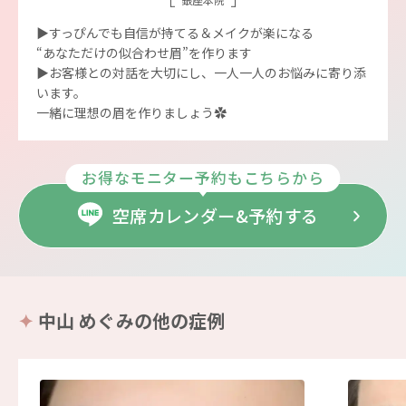
▶︎すっぴんでも自信が持てる＆メイクが楽になる
“あなただけの似合わせ眉”を作ります
▶︎お客様との対話を大切にし、一人一人のお悩みに寄り添
います。
一緒に理想の眉を作りましょう︎︎✿
お得なモニター予約もこちらから
空席カレンダー&予約する
中山 めぐみの他の症例