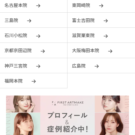
名古屋本院
東岡崎院
三島院
富士吉田院
石川小松院
滋賀栗東院
京都京田辺院
大阪梅田本院
神戸三宮院
広島院
福岡本院