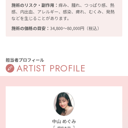
施術のリスク・副作用：
痒み、腫れ、つっぱり感、熱
感、内出血、アレルギー、感染、痺れ、むくみ、発熱
などを生じることがあります。
施術の価格の目安：
34,800〜80,000円（税込）
担当者プロフィール
ARTIST PROFILE
中山 めぐみ
銀座本院