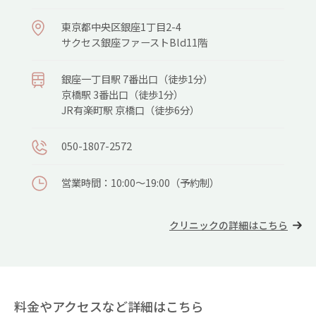
東京都中央区銀座1丁目2-4
サクセス銀座ファーストBld11階
銀座⼀丁⽬駅 7番出⼝（徒歩1分）
京橋駅 3番出⼝（徒歩1分）
JR有楽町駅 京橋⼝（徒歩6分）
050-1807-2572
営業時間：10:00～19:00（予約制）
クリニックの詳細はこちら
料金やアクセスなど詳細はこちら