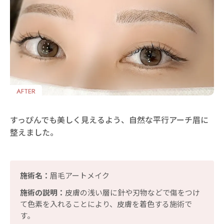
AFTER
すっぴんでも美しく見えるよう、自然な平行アーチ眉に
整えました。
施術名：
眉毛アートメイク
施術の説明：
皮膚の浅い層に針や刃物などで傷をつけ
て色素を入れることにより、皮膚を着色する施術で
す。