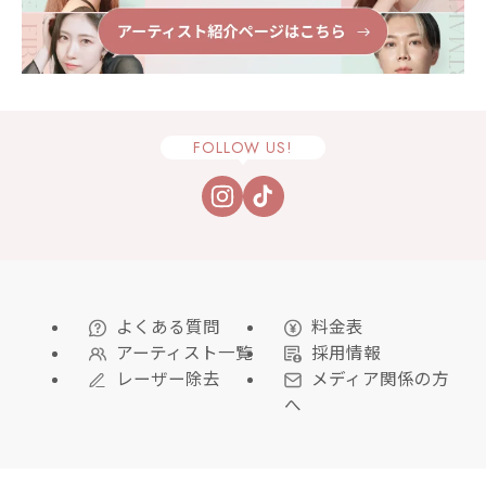
FOLLOW US!
よくある質問
料金表
アーティスト一覧
採用情報
レーザー除去
メディア関係の方
へ