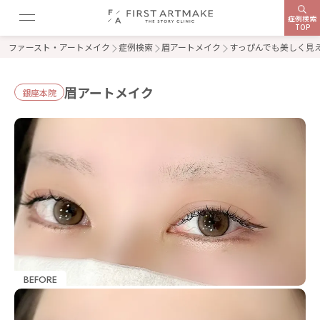
症例検索
TOP
ファースト・アートメイク
症例検索
眉アートメイク
すっぴんでも美しく見
眉アートメイク
銀座本院
BEFORE