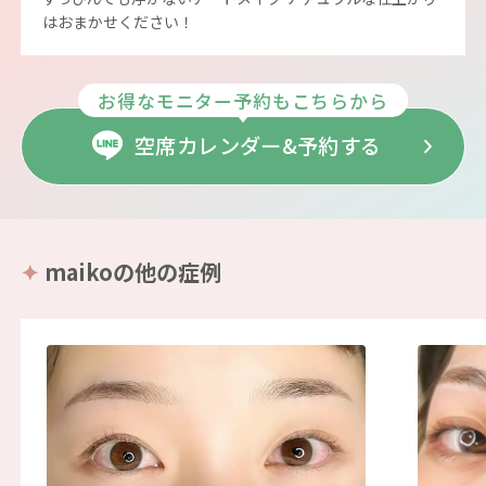
はおまかせください！
お得なモニター予約もこちらから
空席カレンダー&予約する
maikoの他の症例