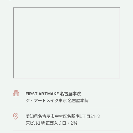
FIRST ARTMAKE 名古屋本院
ジ・アートメイク東京 名古屋本院
愛知県名古屋市中村区名駅南1丁目24−8
原ビル1階 正面入り口・2階