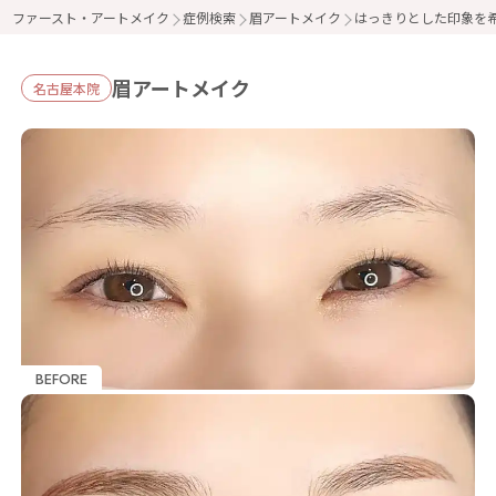
ファースト・アートメイク
症例検索
眉アートメイク
はっきりとした印象を
眉アートメイク
名古屋本院
BEFORE