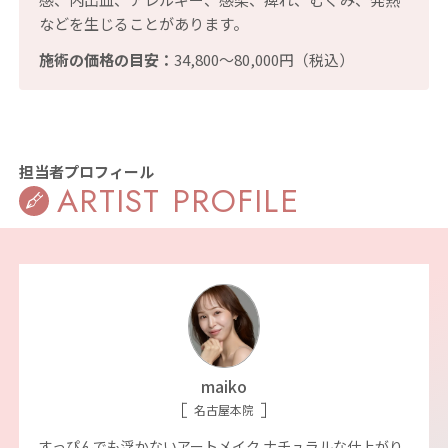
などを生じることがあります。
施術の価格の目安：
34,800〜80,000円（税込）
担当者プロフィール
ARTIST PROFILE
maiko
名古屋本院
すっぴんでも浮かないアートメイク ナチュラルな仕上がり