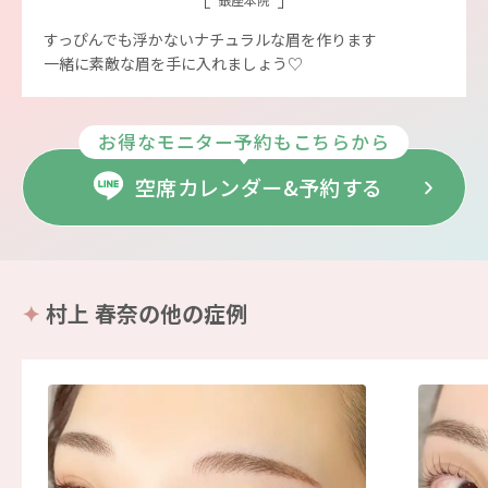
すっぴんでも浮かないナチュラルな眉を作ります
一緒に素敵な眉を手に入れましょう♡
お得なモニター予約もこちらから
空席カレンダー&予約する
村上 春奈の他の症例