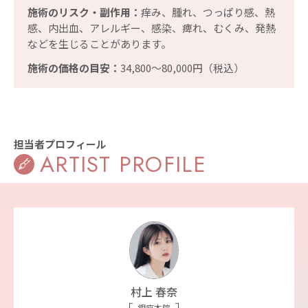
施術のリスク・副作用：
痒み、腫れ、つっぱり感、熱
感、内出血、アレルギー、感染、痺れ、むくみ、発熱
などを生じることがあります。
施術の価格の目安：
34,800〜80,000円（税込）
担当者プロフィール
ARTIST PROFILE
村上 春奈
銀座本院