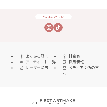
FOLLOW US!
よくある質問
料金表
アーティスト一覧
採用情報
レーザー除去
メディア関係の方
へ