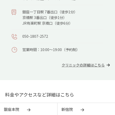
銀座⼀丁⽬駅 7番出⼝（徒歩1分）
京橋駅 3番出⼝（徒歩1分）
JR有楽町駅 京橋⼝（徒歩6分）
050-1807-2572
営業時間：10:00～19:00（予約制）
クリニックの詳細はこちら
料金やアクセスなど詳細はこちら
銀座本院
新宿院