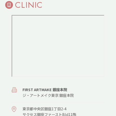
CLINIC
FIRST ARTMAKE 銀座本院
ジ・アートメイク東京 銀座本院
東京都中央区銀座1丁目2-4
サクセス銀座ファーストBld11階