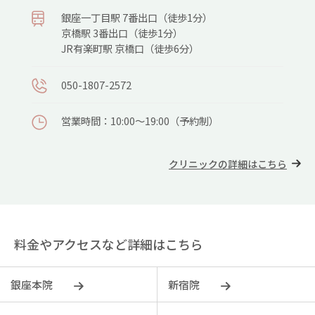
銀座⼀丁⽬駅 7番出⼝（徒歩1分）
京橋駅 3番出⼝（徒歩1分）
JR有楽町駅 京橋⼝（徒歩6分）
050-1807-2572
営業時間：10:00～19:00（予約制）
クリニックの詳細はこちら
料金やアクセスなど詳細はこちら
銀座本院
新宿院