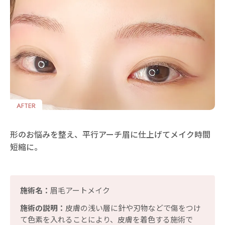
AFTER
形のお悩みを整え、平行アーチ眉に仕上げてメイク時間
短縮に。
施術名：
眉毛アートメイク
施術の説明：
皮膚の浅い層に針や刃物などで傷をつけ
て色素を入れることにより、皮膚を着色する施術で