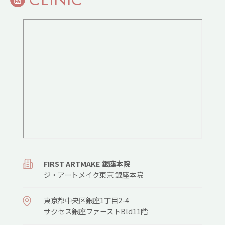
FIRST ARTMAKE 銀座本院
ジ・アートメイク東京 銀座本院
東京都中央区銀座1丁目2-4
サクセス銀座ファーストBld11階