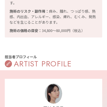
す。
施術のリスク・副作用：
痒み、腫れ、つっぱり感、熱
感、内出血、アレルギー、感染、痺れ、むくみ、発熱
などを生じることがあります。
施術の価格の目安：
34,800〜80,000円（税込）
担当者プロフィール
ARTIST PROFILE