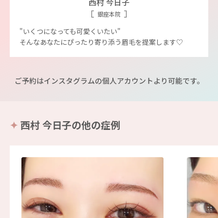
西村 今日子
銀座本院
"いくつになっても可愛くいたい"
そんなあなたにぴったり寄り添う眉毛を提案します♡
ご予約はインスタグラムの個人アカウントより可能です。
西村 今日子の他の症例