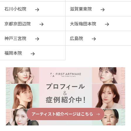
石川小松院
滋賀栗東院
京都京田辺院
大阪梅田本院
神戸三宮院
広島院
福岡本院