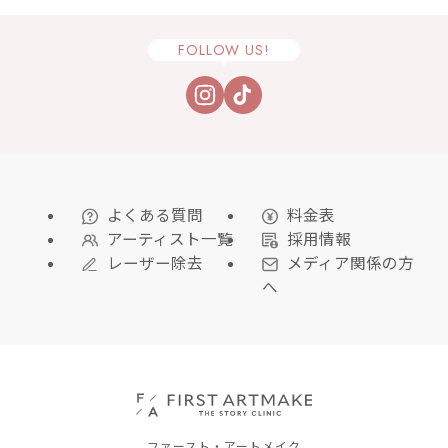
FOLLOW US!
よくある質問
料金表
アーティスト一覧
採用情報
レーザー除去
メディア関係の方
へ
ファースト・アートメイク