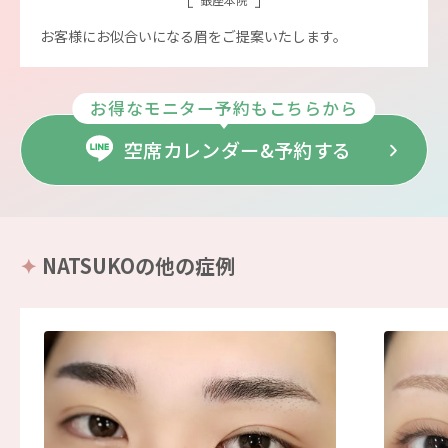
お客様にお似合いになる眉をご提案いたします。
お得なモニター予約もこちらから
空席カレンダー&予約する
NATSUKOの他の症例