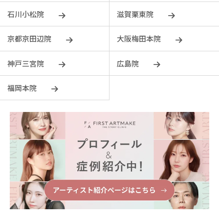
石川小松院
滋賀栗東院
京都京田辺院
大阪梅田本院
神戸三宮院
広島院
福岡本院