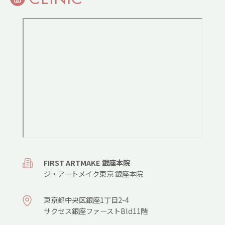
FIRST ARTMAKE 銀座本院
ジ・アートメイク東京 銀座本院
東京都中央区銀座1丁目2-4
サクセス銀座ファーストBld11階