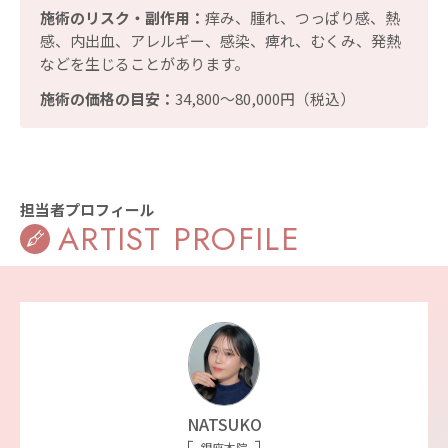
施術のリスク・副作用：
痒み、腫れ、つっぱり感、熱
感、内出血、アレルギー、感染、痺れ、むくみ、発熱
などを生じることがあります。
施術の価格の目安：
34,800〜80,000円（税込）
担当者プロフィール
ARTIST PROFILE
NATSUKO
銀座本院