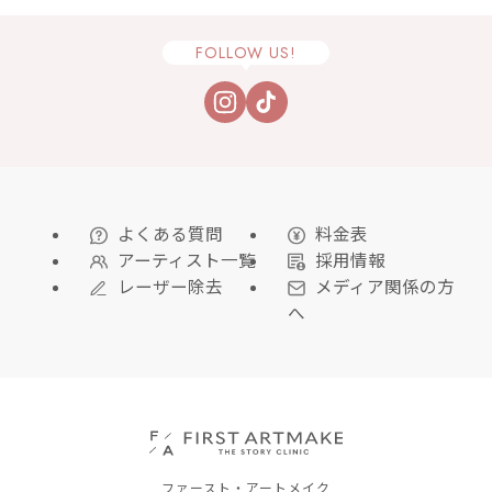
FOLLOW US!
よくある質問
料金表
アーティスト一覧
採用情報
レーザー除去
メディア関係の方
へ
ファースト・アートメイク