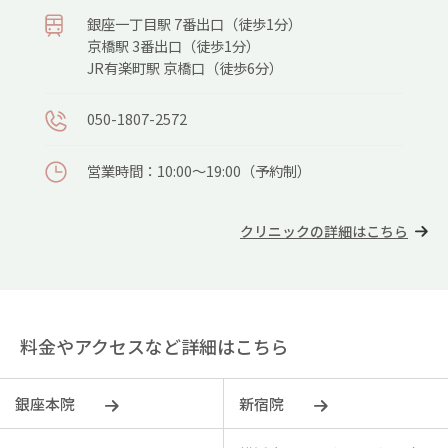
銀座⼀丁⽬駅 7番出⼝（徒歩1分）
京橋駅 3番出⼝（徒歩1分）
JR有楽町駅 京橋⼝（徒歩6分）
050-1807-2572
営業時間：10:00～19:00（予約制）
クリニックの詳細はこちら
料金やアクセスなど詳細はこちら
銀座本院
新宿院