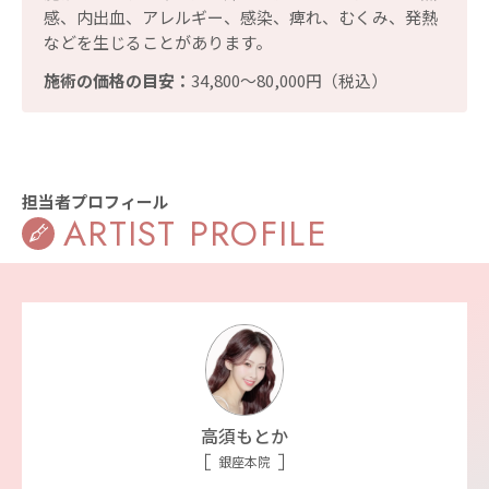
感、内出血、アレルギー、感染、痺れ、むくみ、発熱
などを生じることがあります。
施術の価格の目安：
34,800〜80,000円（税込）
担当者プロフィール
ARTIST PROFILE
高須もとか
銀座本院