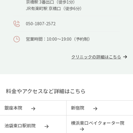
京橋駅 3番出⼝（徒歩1分）
JR有楽町駅 京橋⼝（徒歩6分）
050-1807-2572
営業時間：10:00～19:00（予約制）
クリニックの詳細はこちら
料金やアクセスなど詳細はこちら
銀座本院
新宿院
横浜東口ベイクォーター院
池袋東口駅前院