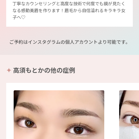
丁寧なカウンセリングと高度な技術で何度でも鏡が見たく
なる感動美眉を作ります！眉毛から自信溢れるキラキラ女
子へ♡
ご予約はインスタグラムの個人アカウントより可能です。
高須もとかの他の症例