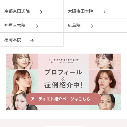
京都京田辺院
大阪梅田本院
神戸三宮院
広島院
福岡本院