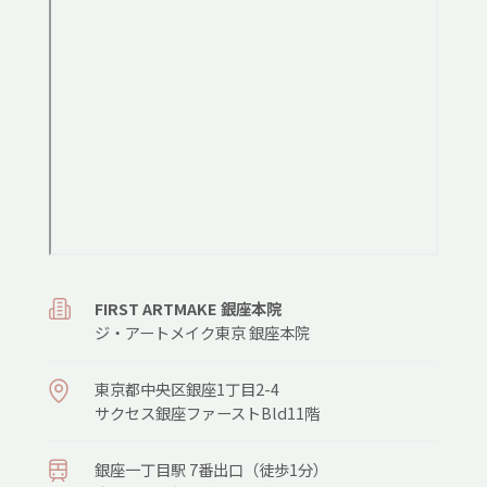
FIRST ARTMAKE 銀座本院
ジ・アートメイク東京 銀座本院
東京都中央区銀座1丁目2-4
サクセス銀座ファーストBld11階
銀座⼀丁⽬駅 7番出⼝（徒歩1分）