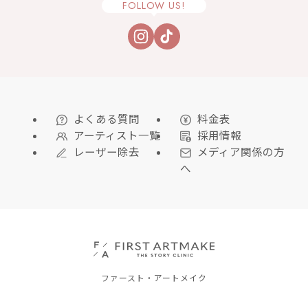
FOLLOW US!
よくある質問
料金表
アーティスト一覧
採用情報
レーザー除去
メディア関係の方
へ
ファースト・アートメイク