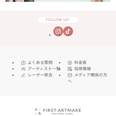
FOLLOW US!
よくある質問
料金表
アーティスト一覧
採用情報
レーザー除去
メディア関係の方
へ