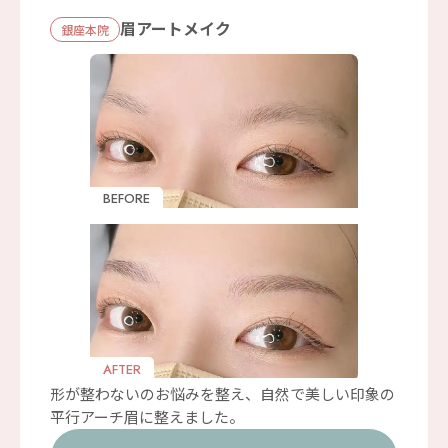
眉アートメイク
銀座本院
BEFORE
AFTER
形が整わないのお悩みを整え、自然で美しい印象の
平行アーチ眉に整えました。