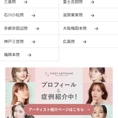
三島院
富士吉田院
石川小松院
滋賀栗東院
京都京田辺院
大阪梅田本院
神戸三宮院
広島院
福岡本院