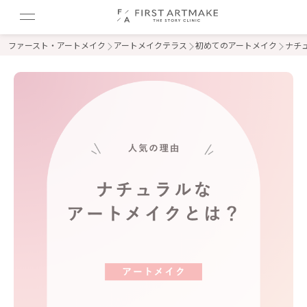
ファースト・アートメイク
アートメイクテラス
初めてのアートメイク
ナチ