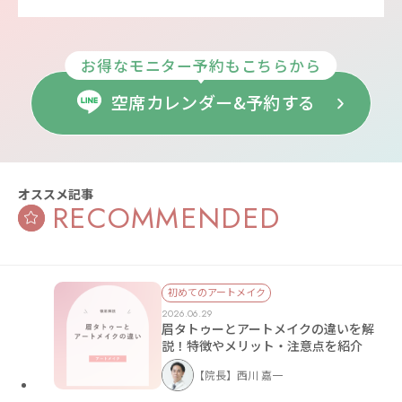
お得なモニター予約もこちらから
空席カレンダー&予約する
オススメ記事
RECOMMENDED
初めてのアートメイク
2026.06.29
眉タトゥーとアートメイクの違いを解
説！特徴やメリット・注意点を紹介
【院長】西川 嘉一