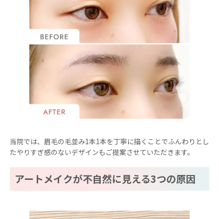
当院では、眉毛の毛並み1本1本を丁寧に描くことでふんわりとし
たやりすぎ感のないデザインもご提案させていただきます。
アートメイクが不自然に見える3つの原因