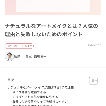
ナチュラルなアートメイクとは？人気の
理由と失敗しないためのポイント
2026.06.28
初めてのアートメイク
監修：【院長】西川 嘉一
目次
ナチュラルなアートメイクが選ばれる5つの理由
メイク時間を短縮できる
すっぴんでも自然な印象に見える
自分に似合う眉やリップを維持しやすい