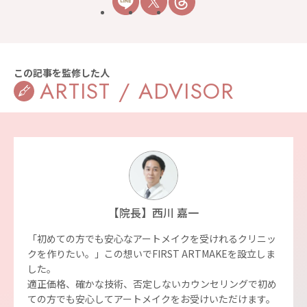
この記事を監修した人
ARTIST / ADVISOR
【院長】西川 嘉一
「初めての方でも安心なアートメイクを受けれるクリニッ
クを作りたい。」この想いでFIRST ARTMAKEを設立しま
した。
適正価格、確かな技術、否定しないカウンセリングで初め
ての方でも安心してアートメイクをお受けいただけます。