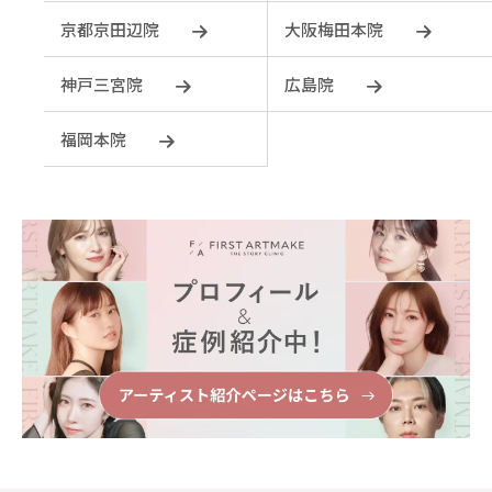
京都京田辺院
大阪梅田本院
神戸三宮院
広島院
福岡本院