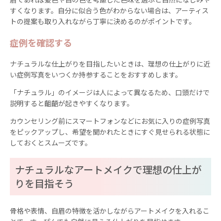
すくなります。自分に似合う色がわからない場合は、アーティス
トの提案も取り入れながら丁寧に決めるのがポイントです。
症例を確認する
ナチュラルな仕上がりを目指したいときは、理想の仕上がりに近
い症例写真をいつくか持参することをおすすめします。
「ナチュラル」のイメージは人によって異なるため、口頭だけで
説明すると齟齬が起きやすくなります。
カウンセリング前にスマートフォンなどにお気に入りの症例写真
をピックアップし、希望を聞かれたときにすぐ見せられる状態に
しておくとスムーズです。
ナチュラルなアートメイクで理想の仕上が
りを目指そう
骨格や表情、自眉の特徴を活かしながらアートメイクを入れるこ