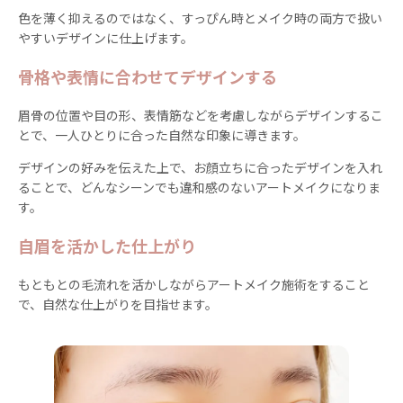
色を薄く抑えるのではなく、すっぴん時とメイク時の両方で扱い
やすいデザインに仕上げます。
骨格や表情に合わせてデザインする
眉骨の位置や目の形、表情筋などを考慮しながらデザインするこ
とで、一人ひとりに合った自然な印象に導きます。
デザインの好みを伝えた上で、お顔立ちに合ったデザインを入れ
ることで、どんなシーンでも違和感のないアートメイクになりま
す。
自眉を活かした仕上がり
もともとの毛流れを活かしながらアートメイク施術をすること
で、自然な仕上がりを目指せます。