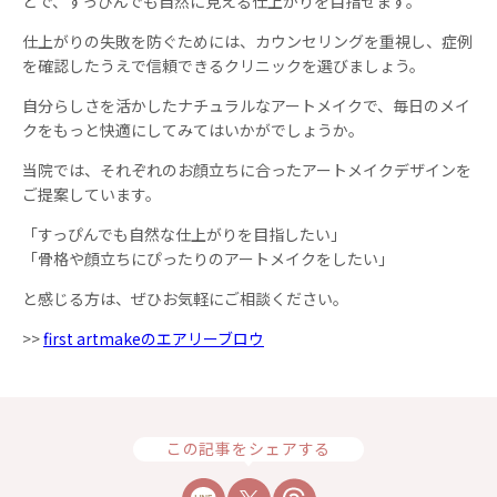
とで、すっぴんでも自然に見える仕上がりを目指せます。
仕上がりの失敗を防ぐためには、カウンセリングを重視し、症例
を確認したうえで信頼できるクリニックを選びましょう。
自分らしさを活かしたナチュラルなアートメイクで、毎日のメイ
クをもっと快適にしてみてはいかがでしょうか。
当院では、それぞれのお顔立ちに合ったアートメイクデザインを
ご提案しています。
「すっぴんでも自然な仕上がりを目指したい」
「骨格や顔立ちにぴったりのアートメイクをしたい」
と感じる方は、ぜひお気軽にご相談ください。
>>
first artmakeのエアリーブロウ
この記事をシェアする