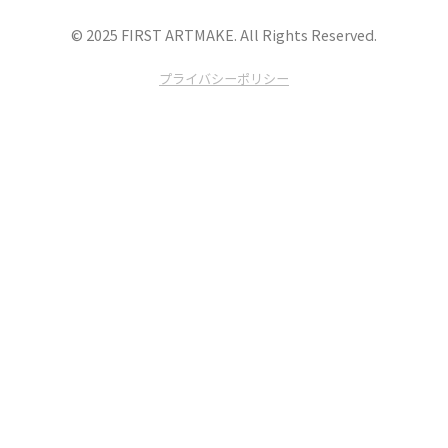
© 2025 FIRST ARTMAKE. All Rights Reserved.
プライバシーポリシー