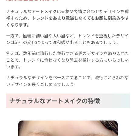
ナチュラルなアートメイクは骨格や表情に合わせたデザインを重
視するため、
トレンドをあまり意識しなくてもお顔に馴染みやす
くなります。
一方で、極端に細い眉や太い眉など、トレンドを重視したデザイ
ンは流行の変化によって違和感が出ることもあるでしょう。
例えば、数年前に流行した並行すぎる眉のデザインを取り入れた
ことで、トレンドに合わなくなり除去を検討する方もいらっしゃ
います。
ナチュラルなデザインをベースにすることで、流行にとらわれな
いデザインを長く楽しめるでしょう。
ナチュラルなアートメイクの特徴