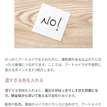
せっかくアートメイクを入れたのに、違和感のある仕上がりにな
ったら後悔につながります。ここでは、アートメイクが不自然に
見えるポイントを3つ紹介します。
濃すぎる色を入れる
濃すぎる色味を入れると、
眉だけがはっきりしすぎた印象にな
り、顔全体から浮いて見える
可能性があります。
髪色や肌色、普段のメイクのバランスに合わせて、アートメイク