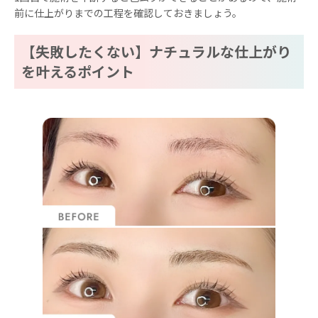
前に仕上がりまでの工程を確認しておきましょう。
【失敗したくない】ナチュラルな仕上がり
を叶えるポイント