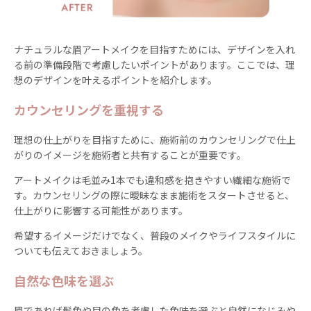
ナチュラルな眉アートメイクを目指すためには、デザインを入れ
る前の準備段階で考慮したいポイントがあります。ここでは、理
想のデザインを叶えるポイントを紹介します。
カウンセリングを重視する
理想の仕上がりを目指すために、施術前のカウンセリングで仕上
がりのイメージを施術者と共有することが重要です。
アートメイクは毛並み1本でも違和感を抱きやすい繊細な施術で
す。カウンセリングの際に曖昧なまま施術をスタートさせると、
仕上がりに影響する可能性があります。
希望するイメージだけでなく、普段のメイクやライフスタイルに
ついても伝えておきましょう。
自然な色味を選ぶ
眉であれば髪色や目の色を考慮した色味を選ぶと自然になじみや