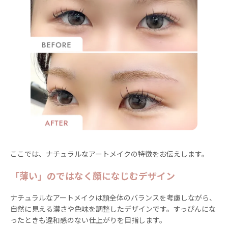
ここでは、ナチュラルなアートメイクの特徴をお伝えします。
「薄い」のではなく顔になじむデザイン
ナチュラルなアートメイクは顔全体のバランスを考慮しながら、
自然に見える濃さや色味を調整したデザインです。すっぴんにな
ったときも違和感のない仕上がりを目指します。