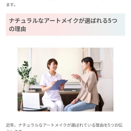
ます。
ナチュラルなアートメイクが選ばれる5つ
の理由
近年、ナチュラルなアートメイクが選ばれている理由を5つお伝