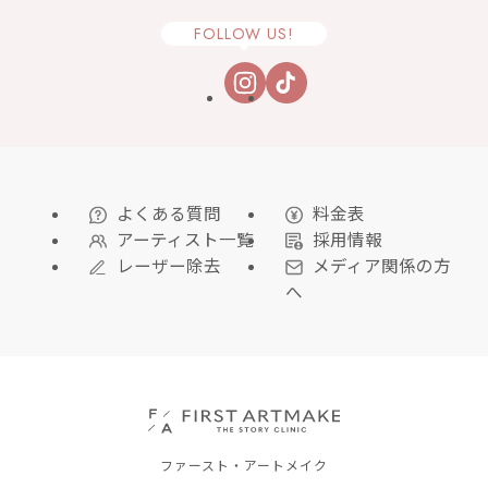
FOLLOW US!
よくある質問
料金表
アーティスト一覧
採用情報
レーザー除去
メディア関係の方
へ
ファースト・アートメイク