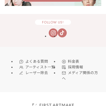
FOLLOW US!
よくある質問
料金表
アーティスト一覧
採用情報
レーザー除去
メディア関係の方
へ