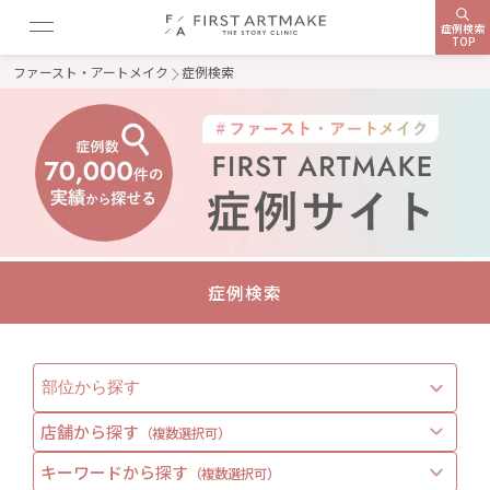
症例検索
TOP
ファースト・アートメイク
症例検索
症例検索
店舗から探す
（複数選択可）
キーワードから探す
（複数選択可）