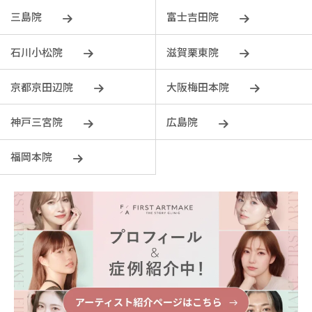
三島院
富士吉田院
石川小松院
滋賀栗東院
京都京田辺院
大阪梅田本院
神戸三宮院
広島院
福岡本院