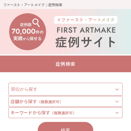
ファースト・アートメイク
症例検索
症例検索
店舗から探す
（複数選択可）
キーワードから探す
（複数選択可）
検索