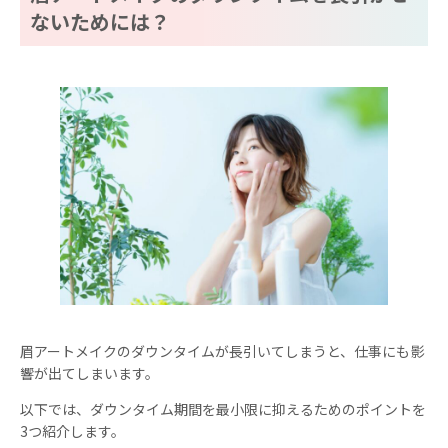
ないためには？
眉アートメイクのダウンタイムが長引いてしまうと、仕事にも影
響が出てしまいます。
以下では、ダウンタイム期間を最小限に抑えるためのポイントを
3つ紹介します。