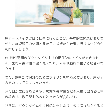
眉アートメイク翌日に仕事に行くことは、基本的に問題はありま
せん。施術翌日の体調と見た目の状態から仕事に行けるかどうか
判断しましょう。
施術後1週間のダウンタイム中は施術部位のメイクができませ
ん。施術直後は眉が濃く見えたり、赤みや腫れが生じる場合があ
ります。
また、施術部位保護のためにワセリンを塗る必要があり、眉がテ
カテカして見えてしまいます。
見た目が気になる場合や、営業や接客業などの人前に出るお仕事
の場合は、数日間お休みをとった方が安心です。
さらに、ダウンタイム中に日焼けをしたり、水に濡れたりすると