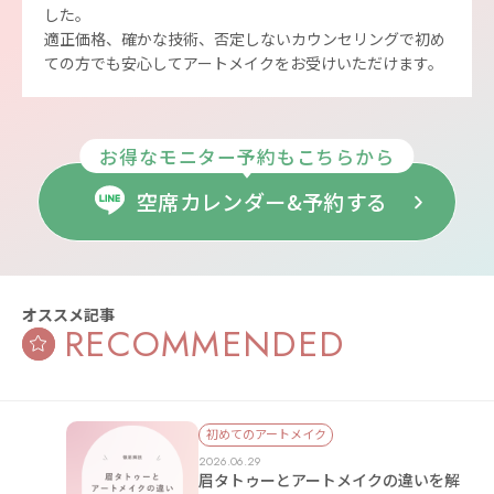
した。
適正価格、確かな技術、否定しないカウンセリングで初め
ての方でも安心してアートメイクをお受けいただけます。
お得なモニター予約もこちらから
空席カレンダー&予約する
オススメ記事
RECOMMENDED
初めてのアートメイク
2026.06.29
眉タトゥーとアートメイクの違いを解