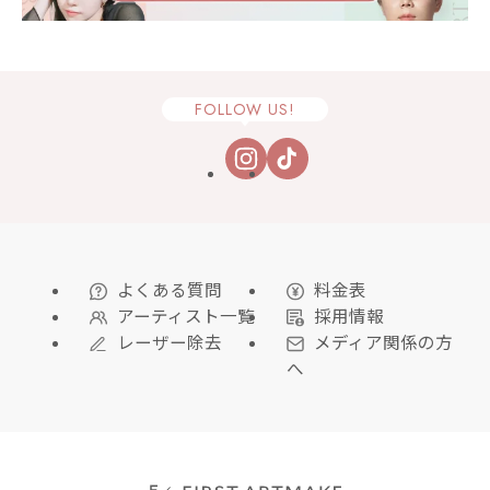
FOLLOW US!
よくある質問
料金表
アーティスト一覧
採用情報
レーザー除去
メディア関係の方
へ