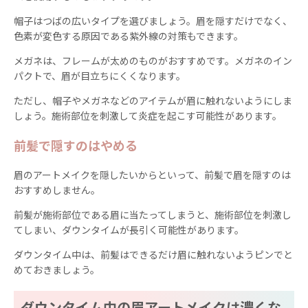
帽子はつばの広いタイプを選びましょう。眉を隠すだけでなく、
色素が変色する原因である紫外線の対策もできます。
メガネは、フレームが太めのものがおすすめです。メガネのイン
パクトで、眉が目立ちにくくなります。
ただし、帽子やメガネなどのアイテムが眉に触れないようにしま
しょう。施術部位を刺激して炎症を起こす可能性があります。
前髪で隠すのはやめる
眉のアートメイクを隠したいからといって、前髪で眉を隠すのは
おすすめしません。
前髪が施術部位である眉に当たってしまうと、施術部位を刺激し
てしまい、ダウンタイムが長引く可能性があります。
ダウンタイム中は、前髪はできるだけ眉に触れないようピンでと
めておきましょう。
ダウンタイム中の眉アートメイクは濃くな