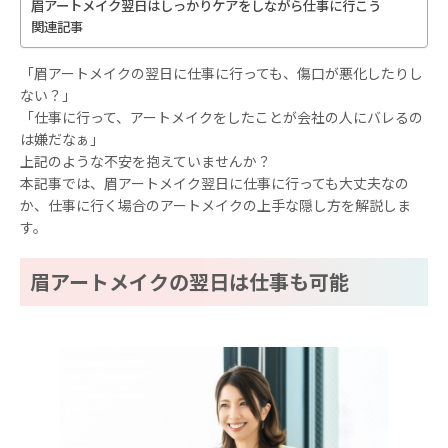
眉アートメイク翌日はしっかりケアをしながら仕事に行こう
関連記事
「眉アートメイクの翌日に仕事に行っても、傷口が悪化したりし
ない？」
「仕事に行って、アートメイクをしたことが会社の人にバレるの
は嫌だなぁ」
上記のような不安を抱えていませんか？
本記事では、眉アートメイク翌日に仕事に行っても大丈夫なの
か、仕事に行く場合のアートメイクの上手な隠し方を解説しま
す。
眉アートメイクの翌日は仕事も可能