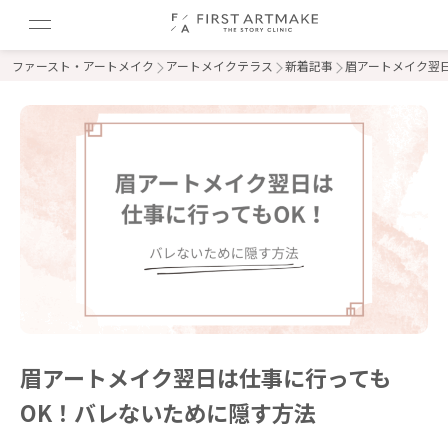
ファースト・アートメイク
アートメイクテラス
新着記事
眉アートメイク翌
眉アートメイク翌日は仕事に行っても
OK！バレないために隠す方法