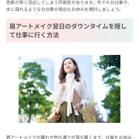
色素が早く流出してしまう可能性があります。外でのお仕事や、
水に濡れるようなお仕事の場合もお休みを検討しましょう。
眉アートメイク翌日のダウンタイムを隠し
て仕事に行く方法
眉アートメイクの腫れや色の濃さが落ち着くまで、仕事をお休み