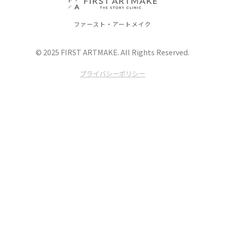
ファースト・アートメイク
© 2025 FIRST ARTMAKE. All Rights Reserved.
プライバシーポリシー