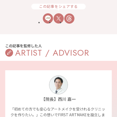
この記事をシェアする
この記事を監修した人
ARTIST / ADVISOR
【院長】西川 嘉一
「初めての方でも安心なアートメイクを受けれるクリニッ
クを作りたい。」この想いでFIRST ARTMAKEを設立しま