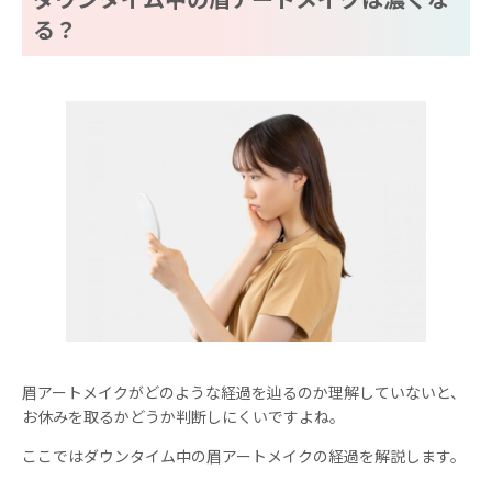
る？
眉アートメイクがどのような経過を辿るのか理解していないと、
お休みを取るかどうか判断しにくいですよね。
ここではダウンタイム中の眉アートメイクの経過を解説します。