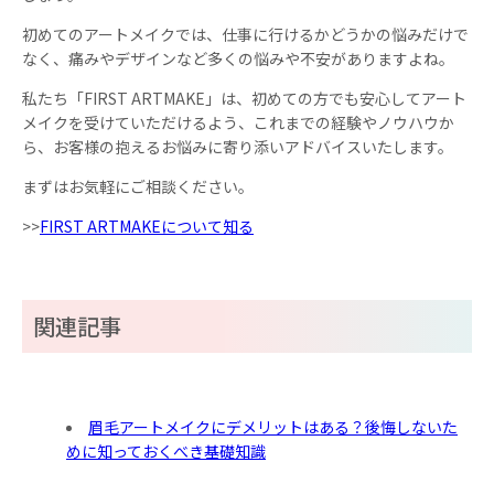
初めてのアートメイクでは、仕事に行けるかどうかの悩みだけで
なく、痛みやデザインなど多くの悩みや不安がありますよね。
私たち「FIRST ARTMAKE」は、初めての方でも安心してアート
メイクを受けていただけるよう、これまでの経験やノウハウか
ら、お客様の抱えるお悩みに寄り添いアドバイスいたします。
まずはお気軽にご相談ください。
>>
FIRST ARTMAKEについて知る
関連記事
眉毛アートメイクにデメリットはある？後悔しないた
めに知っておくべき基礎知識