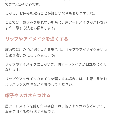
できれば1番安心です。
しかし、お休みを取ることが難しい場合もありますよね。
ここでは、お休みを取れない場合に、眉アートメイクがバレない
ように隠す方法をお伝えします。
リップやアイメイクを濃くする
施術後に眉の色が濃く見える場合は、リップやアイメイクをいつ
もより濃いめにしてみましょう。
リップやアイメイクに目がいき、眉アートメイクが目立ちにくく
なります。
リップやアイラインのメイクを濃くする場合には、お顔に馴染む
ようバランスを見ながら調整してください。
帽子やメガネをつける
眉アートメイクを隠したい場合には、帽子やメガネなどのアイテ
ムを使用するのもおすすめです。